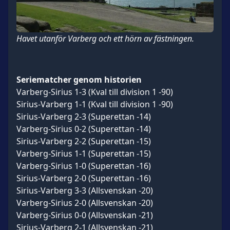
Havet utanför Varberg och ett hörn av fästningen.
Seriematcher genom historien
Varberg-Sirius 1-3 (Kval till division 1 -90)
Sirius-Varberg 1-1 (Kval till division 1 -90)
Sirius-Varberg 2-3 (Superettan -14)
Varberg-Sirius 0-2 (Superettan -14)
Sirius-Varberg 2-2 (Superettan -15)
Varberg-Sirius 1-1 (Superettan -15)
Varberg-Sirius 1-0 (Superettan -16)
Sirius-Varberg 2-0 (Superettan -16)
Sirius-Varberg 3-3 (Allsvenskan -20)
Varberg-Sirius 2-0 (Allsvenskan -20)
Varberg-Sirius 0-0 (Allsvenskan -21)
Sirius-Varberg 2-1 (Allsvenskan -21)