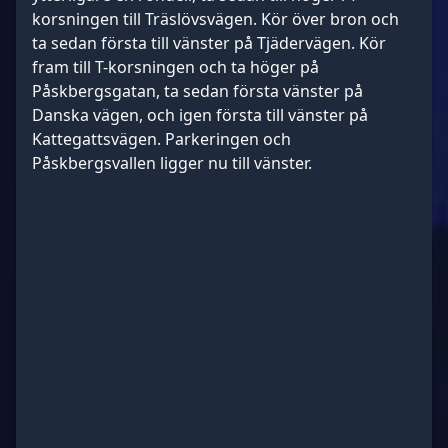
korsningen till Träslövsvägen. Kör över bron och
ta sedan första till vänster på Tjädervägen. Kör
fram till T-korsningen och ta höger på
Påskbergsgatan, ta sedan första vänster på
Danska vägen, och igen första till vänster på
Kattegattsvägen. Parkeringen och
Påskbergsvallen ligger nu till vänster.