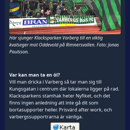
Här sjunger Klacksparken Varberg till en viktig
kvalseger mot Oddevold på Rimnersvallen. Foto: Jonas
Paulsson.
Var kan man ta en öl?
Vill man dricka i Varberg så tar man sig till
Kungsgatan i centrum där lokalerna ligger på rad.
Klacksparkens stamhak heter Nyfiket, och det
finns ingen anledning att inte gå dit som
bortasupporter heller. Prisvärd after work, och
varbergssupportrarna är vänliga.